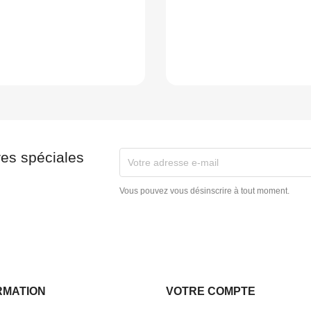
res spéciales
Vous pouvez vous désinscrire à tout moment.
RMATION
VOTRE COMPTE