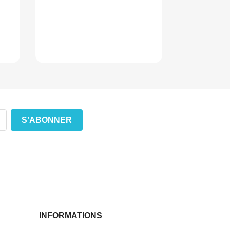
INFORMATIONS