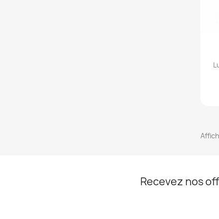
L
Affich
Recevez nos off