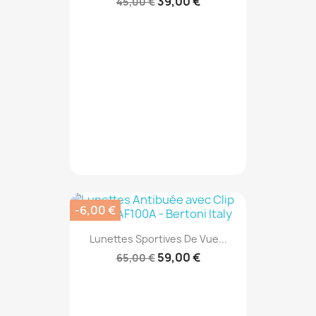
39,00 €
45,00 €
-6,00 €
Lunettes Sportives De Vue...
59,00 €
65,00 €