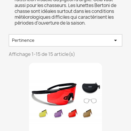
aussi pour les chasseurs. Les lunettes Bertoni de
chasse sont idéales surtout dans les conditions
météorologiques difficiles qui caractérisent les
périodes d'ouverture de la saison.

Pertinence
Affichage 1-15 de 15 article(s)