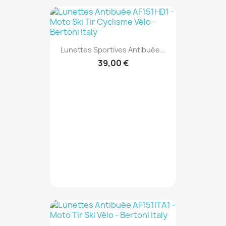
Lunettes Sportives Antibuée...
39,00 €