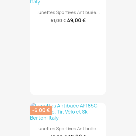
Lunettes Sportives Antibuée...
49,00 €
51,00 €
-6,00 €
Lunettes Sportives Antibuée...