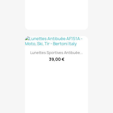
Lunettes Sportives Antibuée...
39,00 €