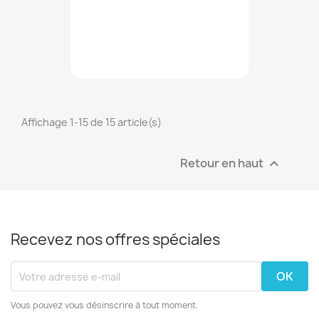
Affichage 1-15 de 15 article(s)
Retour en haut

Recevez nos offres spéciales
Vous pouvez vous désinscrire à tout moment.