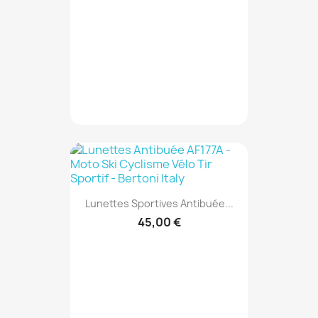
Lunettes Sportives Antibuée...
45,00 €