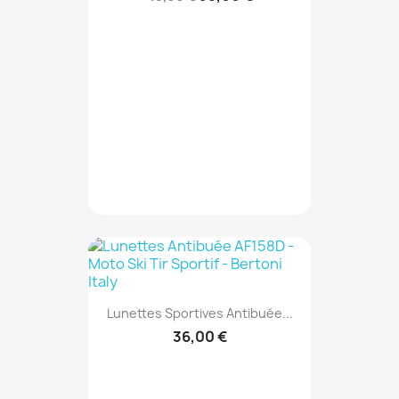
Lunettes Sportives Antibuée...
36,00 €