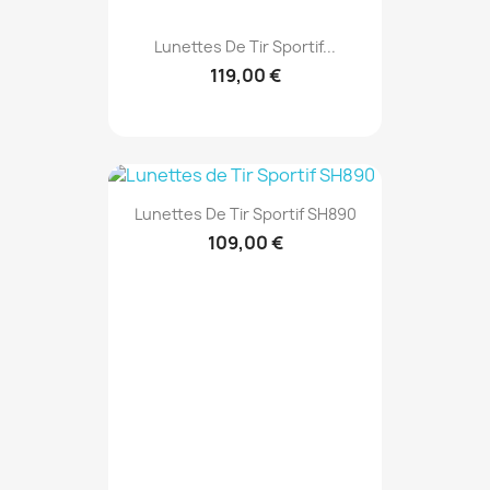
Lunettes De Tir Sportif...
119,00 €
Lunettes De Tir Sportif SH890
109,00 €