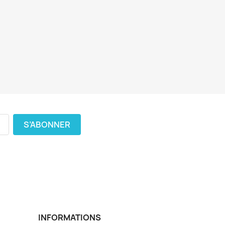
INFORMATIONS