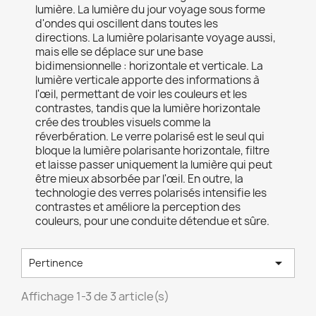
lumière.
La lumière du jour voyage sous forme
d'ondes qui oscillent dans toutes les
directions.
La lumière polarisante voyage aussi,
mais elle se déplace sur une base
bidimensionnelle : horizontale et verticale. La
lumière verticale apporte des informations à
l'œil, permettant de voir les couleurs et les
contrastes, tandis que la lumière horizontale
crée des troubles visuels comme la
réverbération. Le verre polarisé est le seul qui
bloque la lumière polarisante horizontale, filtre
et laisse passer uniquement la lumière qui peut
être mieux absorbée par l'œil. En outre, la
technologie des verres polarisés intensifie les
contrastes et améliore la perception des
couleurs, pour une conduite détendue et sûre.

Pertinence
Affichage 1-3 de 3 article(s)