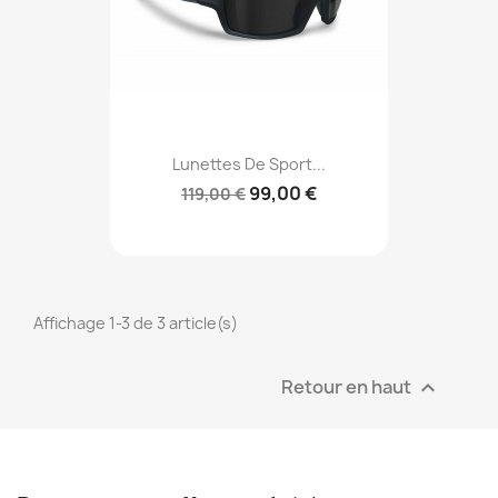
Lunettes De Sport...
99,00 €
119,00 €
Affichage 1-3 de 3 article(s)
Retour en haut
