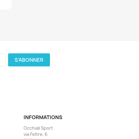
INFORMATIONS
Occhiali Sport
via Feltre, 6