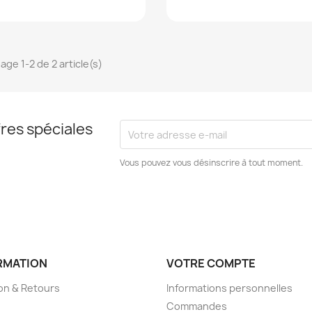
age 1-2 de 2 article(s)
res spéciales
Vous pouvez vous désinscrire à tout moment.
RMATION
VOTRE COMPTE
son & Retours
Informations personnelles
Commandes