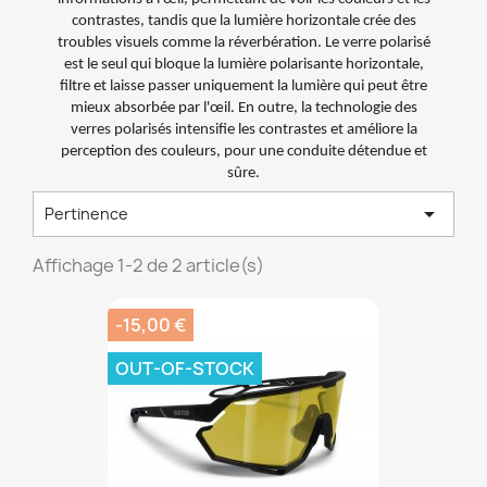
contrastes, tandis que la lumière horizontale crée des
troubles visuels comme la réverbération. Le verre polarisé
est le seul qui bloque la lumière polarisante horizontale,
filtre et laisse passer uniquement la lumière qui peut être
mieux absorbée par l'œil. En outre, la technologie des
verres polarisés intensifie les contrastes et améliore la
perception des couleurs, pour une conduite détendue et
sûre.

Pertinence
Affichage 1-2 de 2 article(s)
-15,00 €
OUT-OF-STOCK