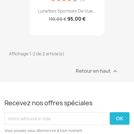
Lunettes Sportives De Vue...
95,00 €
110,00 €
Affichage 1-2 de 2 article(s)
Retour en haut

Recevez nos offres spéciales
Vous pouvez vous désinscrire à tout moment.