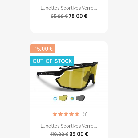
Lunettes Sportives Verre...
78,00 €
95,00 €
-15,00 €
OUT-OF-STOCK
(1)
Lunettes Sportives Verre...
95,00 €
110,00 €