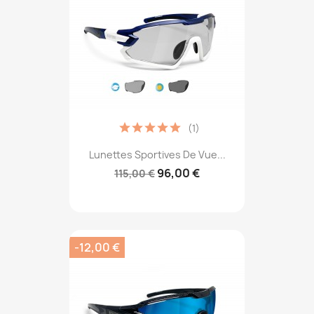
(1)
Lunettes Sportives De Vue...
96,00 €
115,00 €
-12,00 €