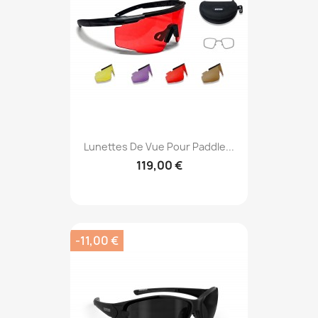
Lunettes De Vue Pour Paddle...
119,00 €
-11,00 €