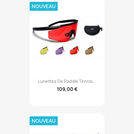
NOUVEAU
Lunettes De Paddle Tennis...
109,00 €
NOUVEAU