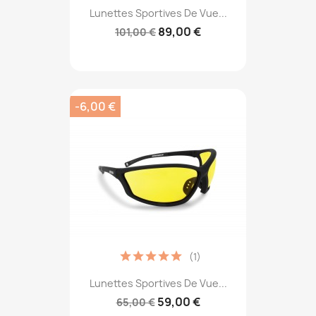
Lunettes Sportives De Vue...
89,00 €
101,00 €
-6,00 €
(1)
Lunettes Sportives De Vue...
59,00 €
65,00 €