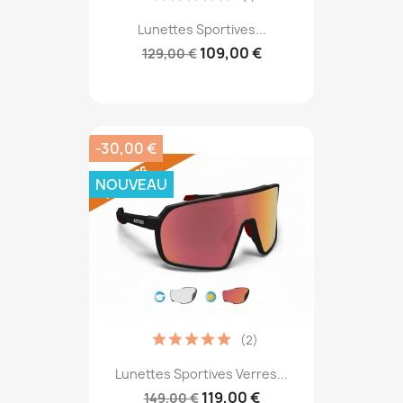
Lunettes Sportives...
109,00 €
129,00 €
-30,00 €
NOUVEAU
(2)
Lunettes Sportives Verres...
119,00 €
149,00 €