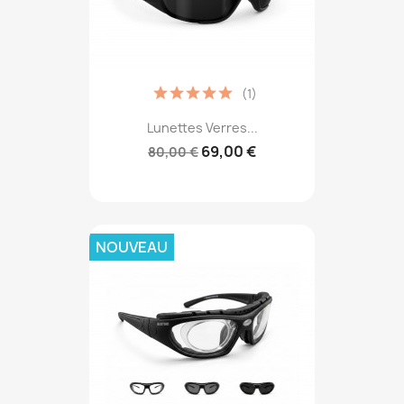
(1)
Lunettes Verres...
69,00 €
80,00 €
NOUVEAU