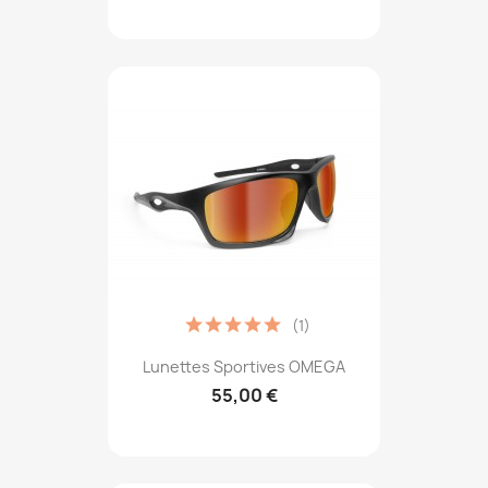
(1)
Lunettes Sportives OMEGA
55,00 €