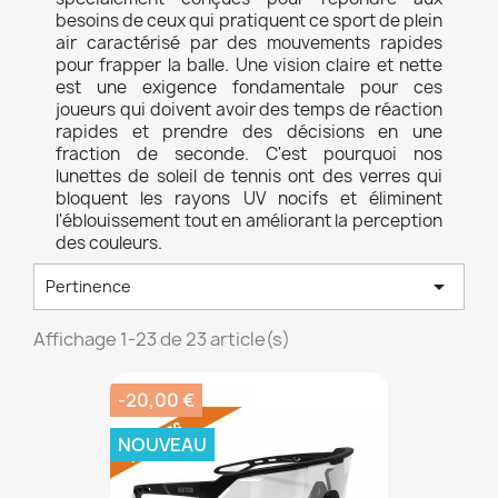
besoins de ceux qui pratiquent ce sport de plein
air caractérisé par des mouvements rapides
pour frapper la balle. Une vision claire et nette
est une exigence fondamentale pour ces
joueurs qui doivent avoir des temps de réaction
rapides et prendre des décisions en une
fraction de seconde. C'est pourquoi nos
lunettes de soleil de tennis ont des verres qui
bloquent les rayons UV nocifs et éliminent
l'éblouissement tout en améliorant la perception
des couleurs.

Pertinence
Affichage 1-23 de 23 article(s)
-20,00 €
NOUVEAU