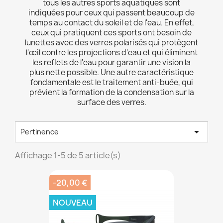
tous les autres sports aquatiques sont
indiquées pour ceux qui passent beaucoup de
temps au contact du soleil et de l'eau. En effet,
ceux qui pratiquent ces sports ont besoin de
lunettes avec des verres polarisés qui protègent
l'œil contre les projections d'eau et qui éliminent
les reflets de l'eau pour garantir une vision la
plus nette possible. Une autre caractéristique
fondamentale est le traitement anti-buée, qui
prévient la formation de la condensation sur la
surface des verres.

Pertinence
Affichage 1-5 de 5 article(s)
-20,00 €
NOUVEAU