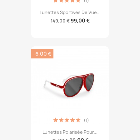
(1)
Lunettes Sportives De Vue...
99,00 €
149,00 €
-6,00 €
(1)
Lunettes Polarisée Pour...