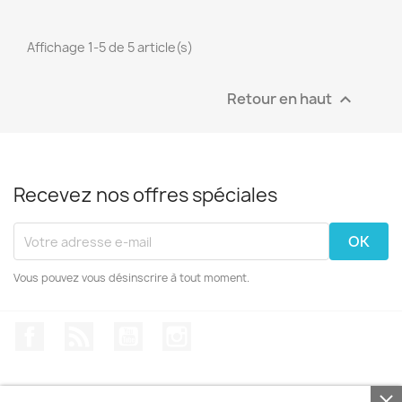
Affichage 1-5 de 5 article(s)
Retour en haut

Recevez nos offres spéciales
Vous pouvez vous désinscrire à tout moment.
Facebook
Rss
YouTube
Instagram