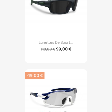
Lunettes De Sport...
99,00 €
119,00 €
-19,00 €