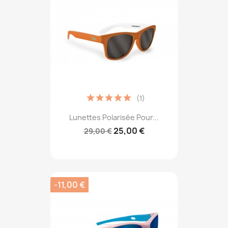
(1)
Lunettes Polarisée Pour...
25,00 €
29,00 €
-11,00 €