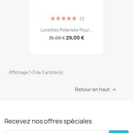
(1)
Lunettes Polarisée Pour...
29,00 €
35,00 €
Affichage 1-3 de 3 article(s)
Retour en haut

Recevez nos offres spéciales