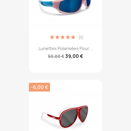
(1)
Lunettes Polarisées Pour...
39,00 €
50,00 €
-6,00 €