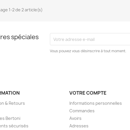
age 1-2 de 2 article(s)
res spéciales
Vous pouvez vous désinscrire à tout moment.
RMATION
VOTRE COMPTE
son & Retours
Informations personnelles
Commandes
es Bertoni
Avoirs
nts sécurisés
Adresses