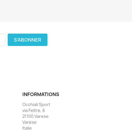
INFORMATIONS
Occhiali Sport
via Feltre, 6
21100 Varese
Varese
Italie