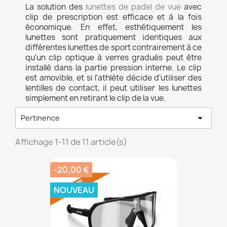
La solution des
lunettes de padel de vue
avec
clip de prescription est efficace et à la fois
économique. En effet, esthétiquement les
lunettes sont pratiquement identiques aux
différentes lunettes de sport contrairement à ce
qu'un clip optique à verres gradués peut être
installé dans la partie pression interne. Le clip
est amovible, et si l'athlète décide d'utiliser des
lentilles de contact, il peut utiliser les lunettes
simplement en retirant le clip de la vue.

Pertinence
Affichage 1-11 de 11 article(s)
-20,00 €
NOUVEAU