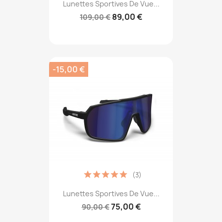
Lunettes Sportives De Vue...
89,00 €
109,00 €
-15,00 €
(3)
Lunettes Sportives De Vue...
75,00 €
90,00 €