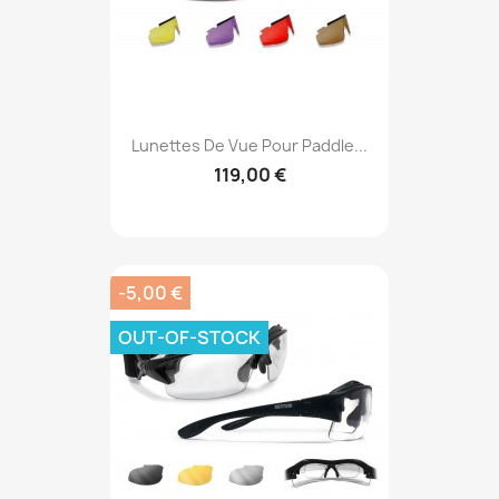
Lunettes De Vue Pour Paddle...
119,00 €
-5,00 €
OUT-OF-STOCK