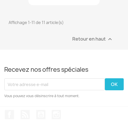
Affichage 1-11 de 11 article(s)
Retour en haut

Recevez nos offres spéciales
Vous pouvez vous désinscrire à tout moment.
Facebook
Rss
YouTube
Instagram