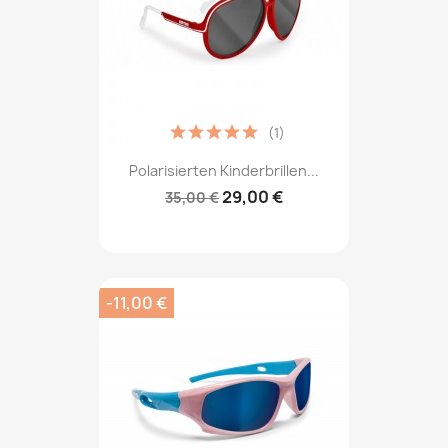
(1)
Polarisierten Kinderbrillen...
29,00 €
35,00 €
-11,00 €