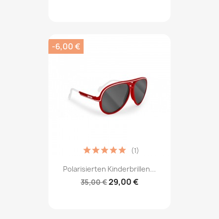
-6,00 €
(1)
Polarisierten Kinderbrillen...
29,00 €
35,00 €