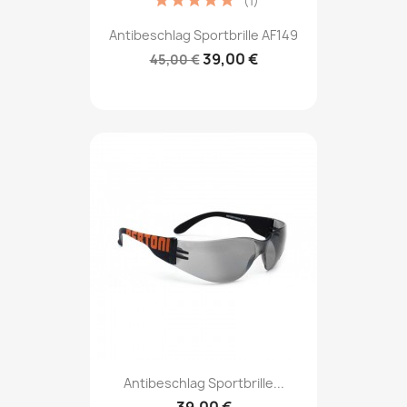
(1)
Antibeschlag Sportbrille AF149
39,00 €
45,00 €
Antibeschlag Sportbrille...