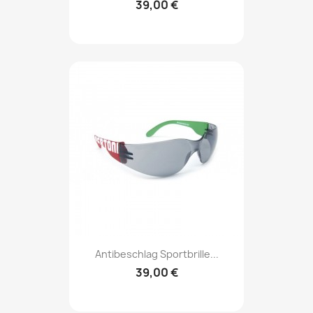
39,00 €
Antibeschlag Sportbrille...
39,00 €