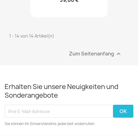
39,00 €
1 - 14 von 14 Artikel(n)
Zum Seitenanfang

Erhalten Sie unsere Neuigkeiten und
Sonderangebote
Sie können Ihr Einverständnis jederzeit widerrufen.