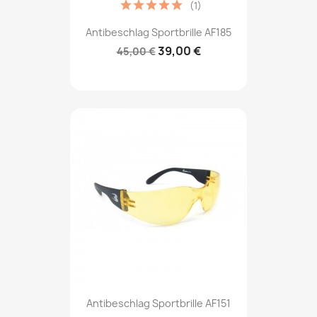
(1)
Antibeschlag Sportbrille AF185
39,00 €
45,00 €
Antibeschlag Sportbrille AF151