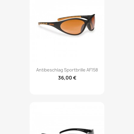
Antibeschlag Sportbrille AF158
36,00 €