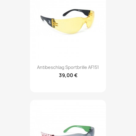
Antibeschlag Sportbrille AF151
39,00 €