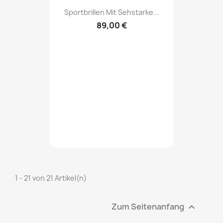
Sportbrillen Mit Sehstarke...
89,00 €
1 - 21 von 21 Artikel(n)
Zum Seitenanfang
