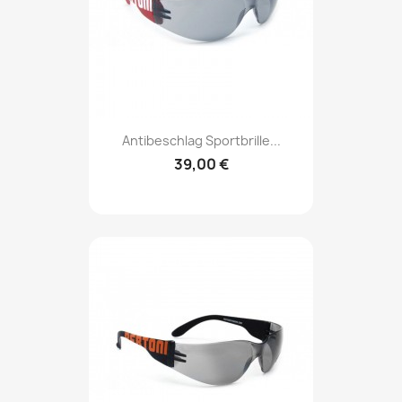
Antibeschlag Sportbrille...
39,00 €