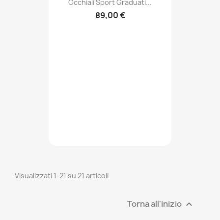
Occhiali Sport Graduati...
89,00 €
Visualizzati 1-21 su 21 articoli
Torna all'inizio
