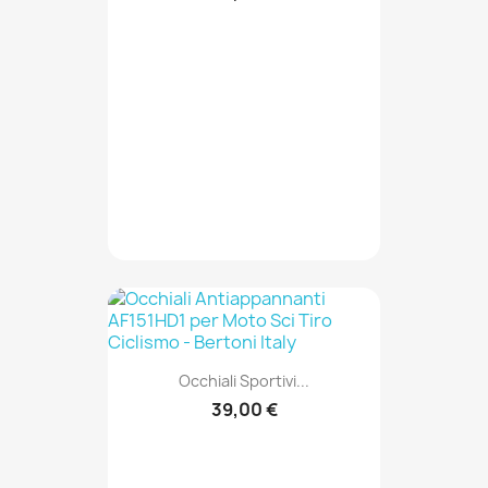
Occhiali Sportivi...
39,00 €