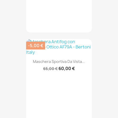
-5,00 €
Maschera Sportiva Da Vista...
60,00 €
65,00 €