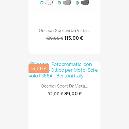
Occhiali Sportivi Da Vista...
115,00 €
139,00 €
-3,00 €
Occhiali Sport Da Vista...
89,00 €
92,00 €