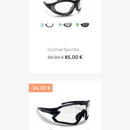
Occhiali Sportivi...
85,00 €
90,00 €
-24,00 €