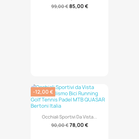
85,00 €
99,00 €
-12,00 €
Occhiali Sportivi Da Vista...
78,00 €
90,00 €