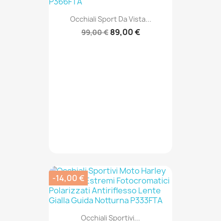
Occhiali Sport Da Vista...
89,00 €
99,00 €
-14,00 €
Occhiali Sportivi...