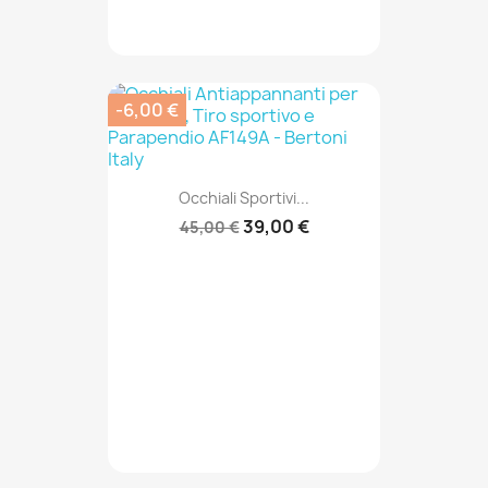
-6,00 €
Occhiali Sportivi...
39,00 €
45,00 €