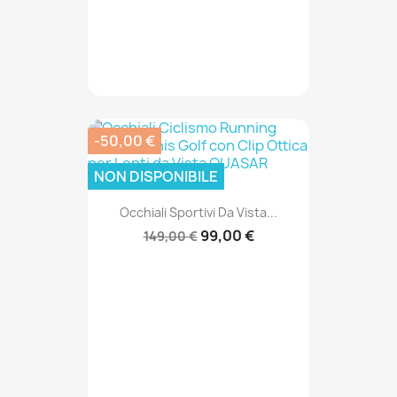
-50,00 €
NON DISPONIBILE
Occhiali Sportivi Da Vista...
99,00 €
149,00 €