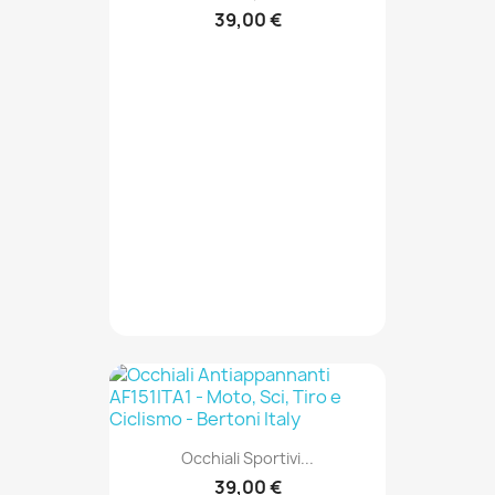
39,00 €
Occhiali Sportivi...
39,00 €