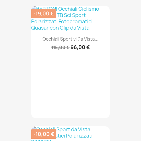
-19,00 €
Occhiali Sportivi Da Vista...
96,00 €
115,00 €
-10,00 €