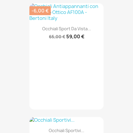
-6,00 €
Occhiali Sport Da Vista...
59,00 €
65,00 €
Occhiali Sportivi...