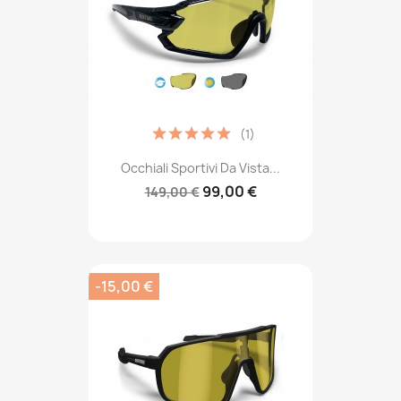
(1)
Occhiali Sportivi Da Vista...
99,00 €
149,00 €
-15,00 €