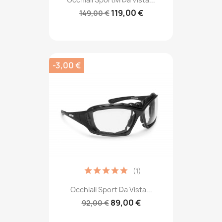
119,00 €
149,00 €
-3,00 €
(1)
Occhiali Sport Da Vista...
89,00 €
92,00 €