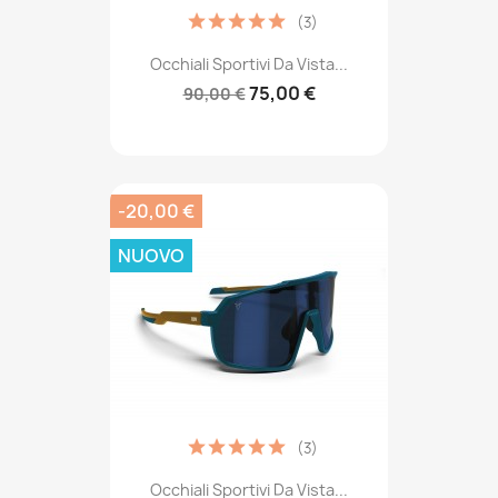
(3)
Occhiali Sportivi Da Vista...
75,00 €
90,00 €
-20,00 €
NUOVO
(3)
Occhiali Sportivi Da Vista...