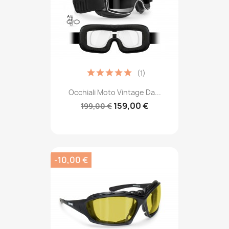
(1)
Occhiali Moto Vintage Da...
159,00 €
199,00 €
-10,00 €