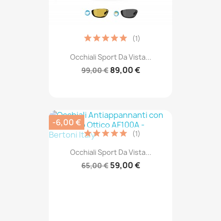
(1)
Occhiali Sport Da Vista...
89,00 €
99,00 €
-6,00 €
(1)
Occhiali Sport Da Vista...
59,00 €
65,00 €