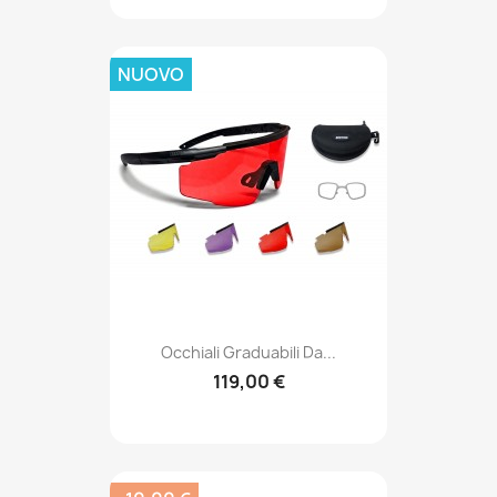
NUOVO
Occhiali Graduabili Da...
119,00 €