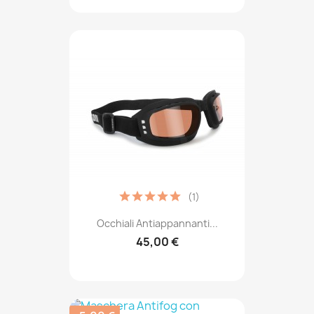
(1)
Occhiali Antiappannanti...
45,00 €