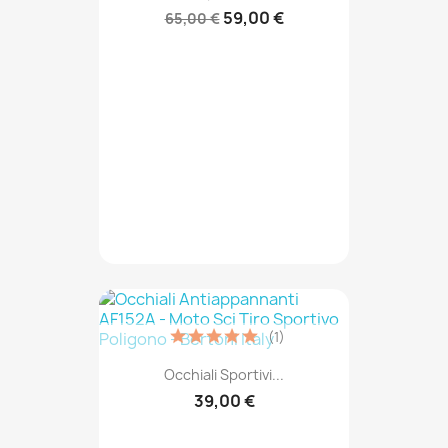
59,00 €
65,00 €
(1)
Occhiali Sportivi...
39,00 €