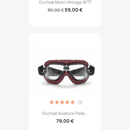
Occhiali Moto Vintage AF77
59,00 €
80,00 €
(1)
Occhiali Aviatore Pelle...
79,00 €