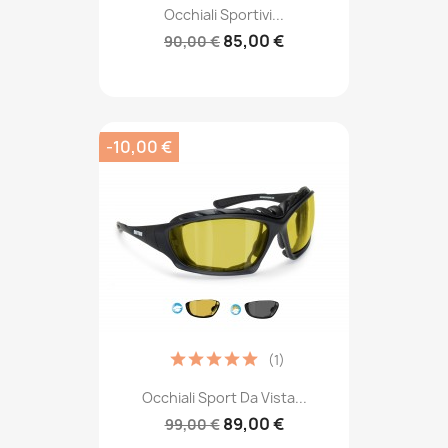
Occhiali Sportivi...
85,00 €
90,00 €
-10,00 €
(1)
Occhiali Sport Da Vista...
89,00 €
99,00 €