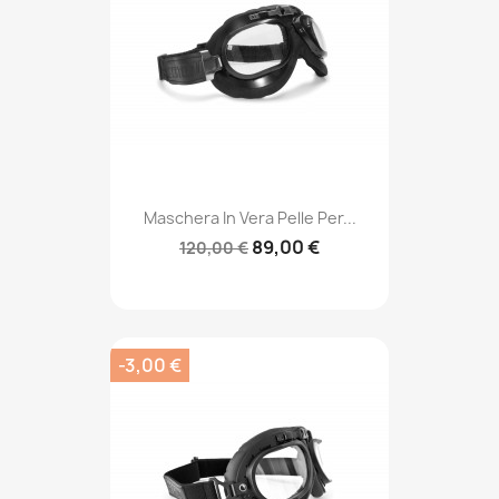
Maschera In Vera Pelle Per...
89,00 €
120,00 €
-3,00 €