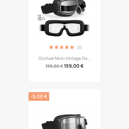
(1)
Occhiali Moto Vintage Da...
159,00 €
199,00 €
-5,00 €