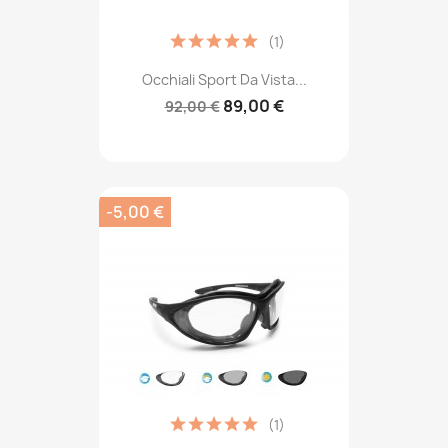
(1)
Occhiali Sport Da Vista...
89,00 €
92,00 €
-5,00 €
(1)