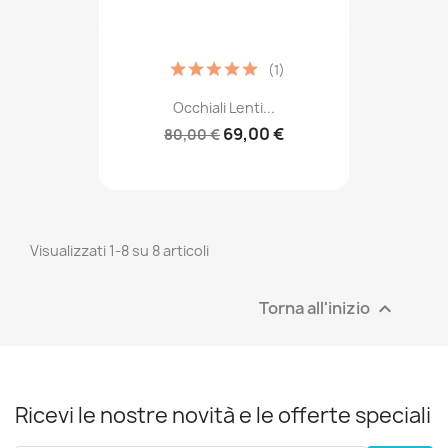
(1)
Occhiali Lenti...
69,00 €
80,00 €
Visualizzati 1-8 su 8 articoli
Torna all'inizio

Ricevi le nostre novità e le offerte speciali