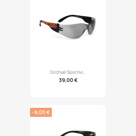
Occhiali Sportivi...
39,00 €
-9,00 €