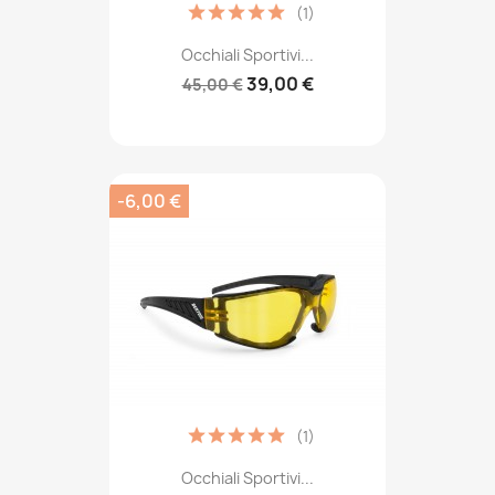
(1)
Occhiali Sportivi...
39,00 €
45,00 €
-6,00 €
(1)
Occhiali Sportivi...