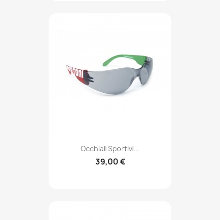
Occhiali Sportivi...
39,00 €