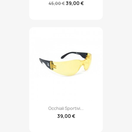
39,00 €
45,00 €
Occhiali Sportivi...
39,00 €