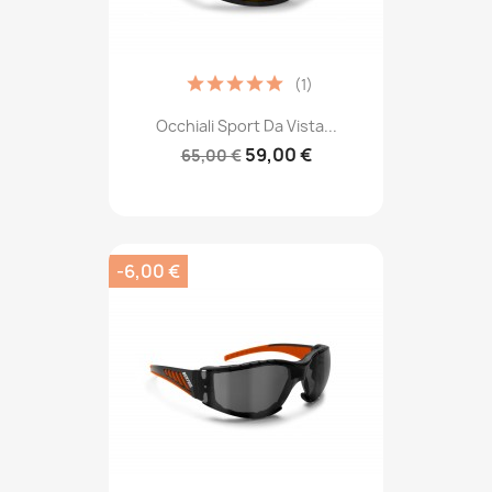
(1)
Occhiali Sport Da Vista...
59,00 €
65,00 €
-6,00 €