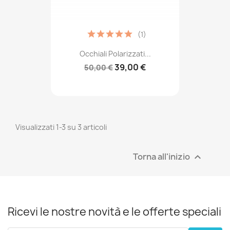
(1)
Occhiali Polarizzati...
39,00 €
50,00 €
Visualizzati 1-3 su 3 articoli
Torna all'inizio

Ricevi le nostre novità e le offerte speciali