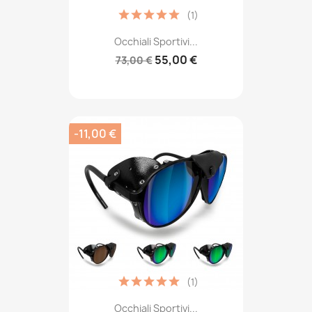
(1)
Occhiali Sportivi...
55,00 €
73,00 €
-11,00 €
(1)
Occhiali Sportivi...