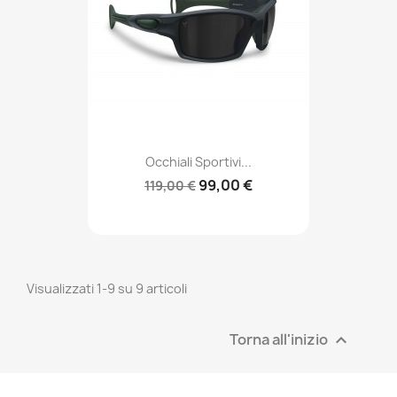
Occhiali Sportivi...
99,00 €
119,00 €
Visualizzati 1-9 su 9 articoli
Torna all'inizio
