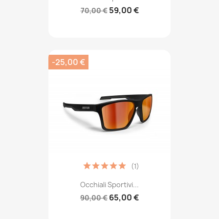
59,00 €
70,00 €
-25,00 €
(1)
Occhiali Sportivi...
65,00 €
90,00 €