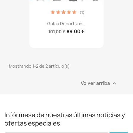
(1)
Gafas Deportivas...
89,00 €
101,00 €
Mostrando 1-2 de 2 artículo(s)
Volver arriba

Infórmese de nuestras últimas noticias y
ofertas especiales