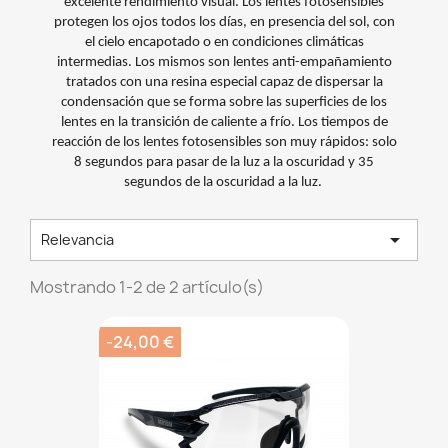
excelente rendimiento visual. Los lentes fotosensibles
protegen los ojos todos los días, en presencia del sol, con
el cielo encapotado o en condiciones climáticas
intermedias. Los mismos son lentes anti-empañamiento
tratados con una resina especial capaz de dispersar la
condensación que se forma sobre las superficies de los
lentes en la transición de caliente a frío. Los tiempos de
reacción de los lentes fotosensibles son muy rápidos: solo
8 segundos para pasar de la luz a la oscuridad y 35
segundos de la oscuridad a la luz.

Relevancia
Mostrando 1-2 de 2 artículo(s)
-24,00 €