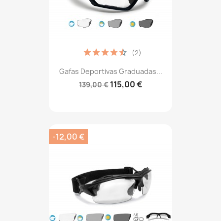
(2)
Gafas Deportivas Graduadas...
115,00 €
139,00 €
-12,00 €