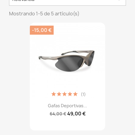
Mostrando 1-5 de 5 artículo(s)
-15,00 €
(1)
Gafas Deportivas...
49,00 €
64,00 €