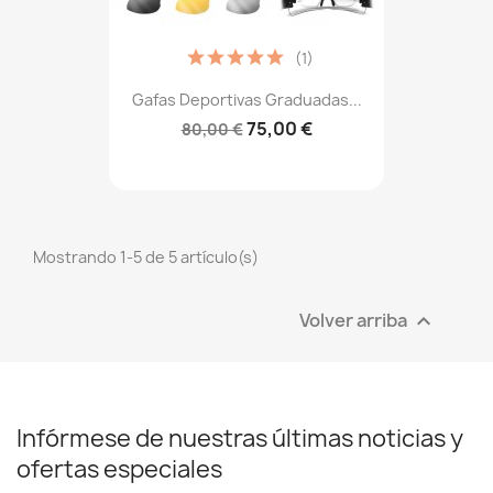
(1)
Gafas Deportivas Graduadas...
75,00 €
80,00 €
Mostrando 1-5 de 5 artículo(s)
Volver arriba

Infórmese de nuestras últimas noticias y
ofertas especiales