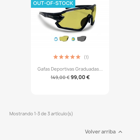
OUT-OF-STOCK
(1)
Gafas Deportivas Graduadas...
99,00 €
149,00 €
Mostrando 1-3 de 3 artículo(s)
Volver arriba
