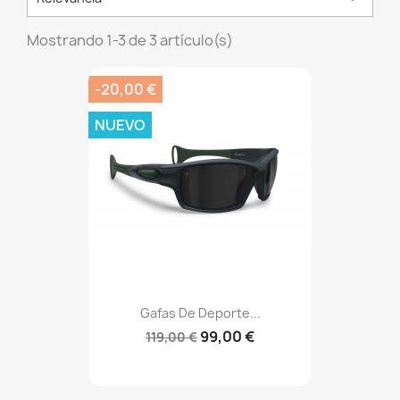
Mostrando 1-3 de 3 artículo(s)
-20,00 €
NUEVO
Gafas De Deporte...
99,00 €
119,00 €