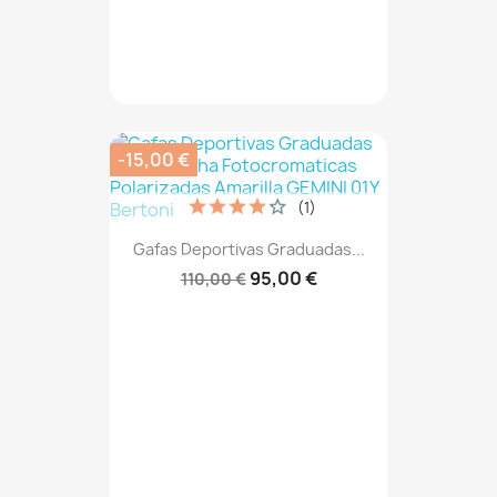
-15,00 €
(1)
Gafas Deportivas Graduadas...
95,00 €
110,00 €