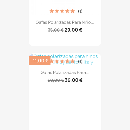
(1)
Gafas Polarizadas Para Niño...
29,00 €
35,00 €
-11,00 €
(1)
Gafas Polarizadas Para...
39,00 €
50,00 €