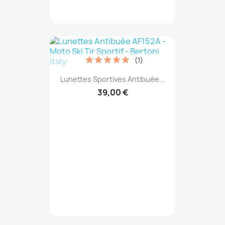
(1)
Lunettes Sportives Antibuée...
39,00 €