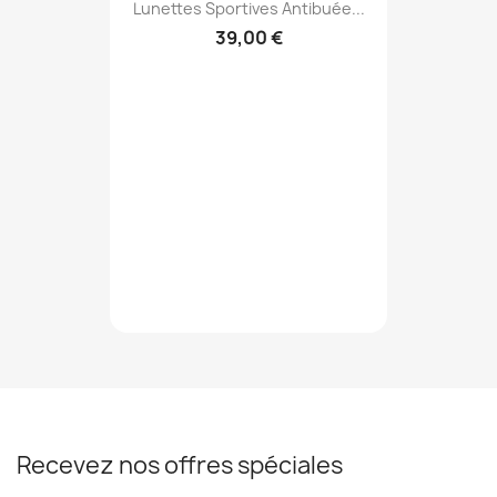
Lunettes Sportives Antibuée...
39,00 €
Recevez nos offres spéciales