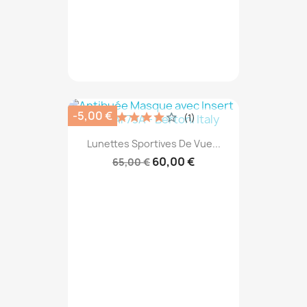
-5,00 €
(1)
Lunettes Sportives De Vue...
60,00 €
65,00 €