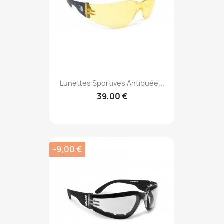
Lunettes Sportives Antibuée...
39,00 €
-9,00 €