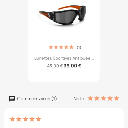
(1)
Lunettes Sportives Antibuée...
39,00 €
45,00 €
Commentaires (1)
Note