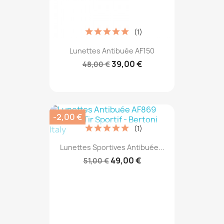
(1)
Lunettes Antibuée AF150
39,00 €
48,00 €
-2,00 €
(1)
Lunettes Sportives Antibuée...
49,00 €
51,00 €