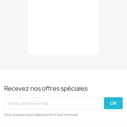
Recevez nos offres spéciales
Vous pouvez vous désinscrire à tout moment.