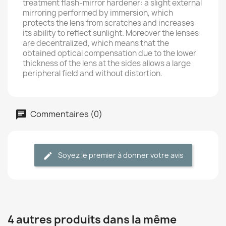
treatment flash-mirror hardener: a slight external
mirroring performed by immersion, which
protects the lens from scratches and increases
its ability to reflect sunlight. Moreover the lenses
are decentralized, which means that the
obtained optical compensation due to the lower
thickness of the lens at the sides allows a large
peripheral field and without distortion.
Commentaires (0)
Soyez le premier à donner votre avis
4 autres produits dans la même