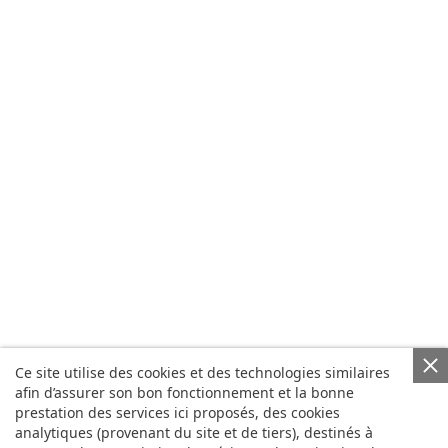
Ce site utilise des cookies et des technologies similaires
afin d’assurer son bon fonctionnement et la bonne
prestation des services ici proposés, des cookies
analytiques (provenant du site et de tiers), destinés à