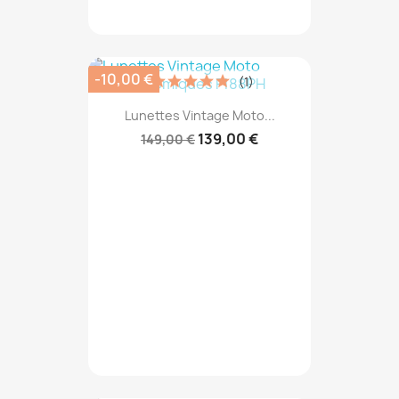
-10,00 €
(1)
Lunettes Vintage Moto...
139,00 €
149,00 €