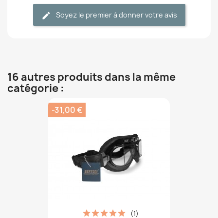
Soyez le premier à donner votre avis
16 autres produits dans la même
catégorie :
-31,00 €
(1)