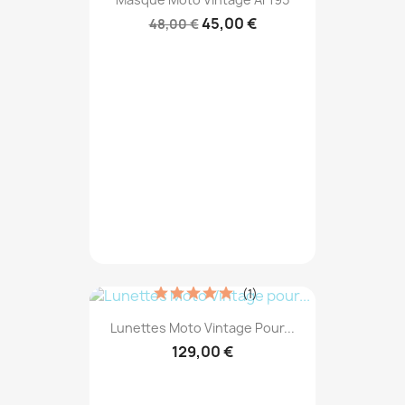
45,00 €
48,00 €
(1)
Lunettes Moto Vintage Pour...
129,00 €