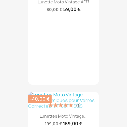
Lunette Moto Vintage AF77
59,00 €
80,00 €
-40,00 €
(1)
Lunettes Moto Vintage...
159,00 €
199,00 €