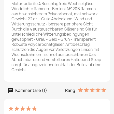
Motorradbrille 4 Beschlagfreie Wechselgläser -
Winddichte Rahmen - Bertoni AF120B Rahmen
aus bruchsicherem Polycarbonat, mat schwarz -
Gewicht 22 gr. - Gute Abdeckung: Wind und
Witterungsschutz - bessere periphere Sicht
Durch die 4 austauschbaren Gläser sind Sie für
unterschiedliche Witterungsbedingungen
gewappnet - Grau - Gelb - Grün - Transparent
Robuste Polycarbonatgläser, Antibeschlag ,
schützen die Augen vor Verletzungen Linsen mit
Wechselrahmen - schnell austauschbaren Das
Abnehmbares und verstellbares Halteband Strap
sorgt für ausgezeichneten Halt der Brille auf dem
Gesicht.
Kommentare (1)
Rang