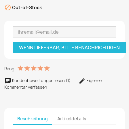

Out-of-Stock
WENN LIEFERBAR, BITTE BENACHRICHTIGEN
Rang
Kundenbewertungen lesen (1)
Eigenen
Kommentar verfassen
Beschreibung
Artikeldetails