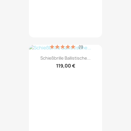
(1)
Schießbrille Ballistische...
119,00 €