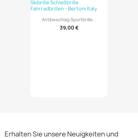
Antibeschlag Sportbrille...
39,00 €
Erhalten Sie unsere Neuigkeiten und