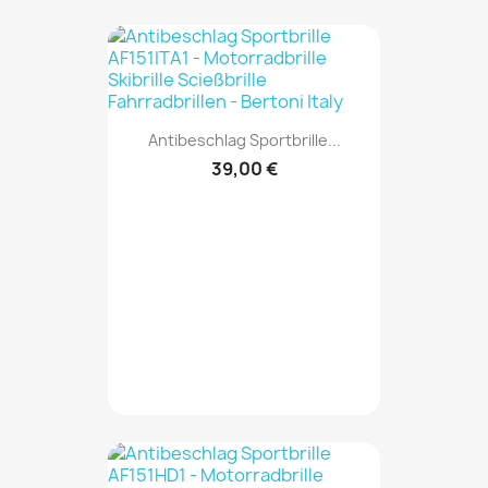
Antibeschlag Sportbrille...
39,00 €