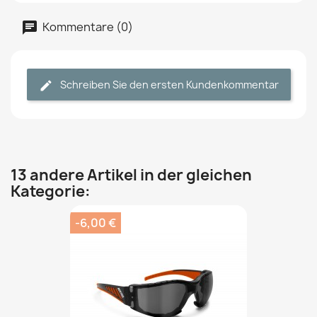
Kommentare (0)
Schreiben Sie den ersten Kundenkommentar
13 andere Artikel in der gleichen
Kategorie:
-6,00 €