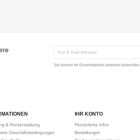
ere
Sie können Ihr Einverständnis jederzeit widerrufen
RMATIONEN
IHR KONTO
ung & Rückerstattung
Persönliche Infos
eine Geschäftsbedingungen
Bestellungen