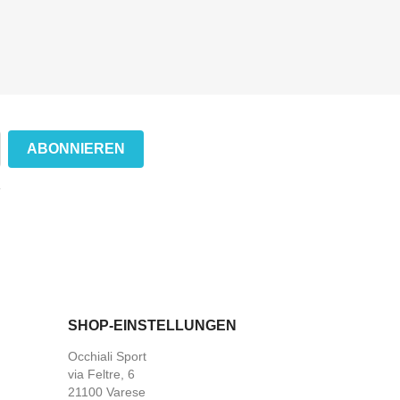
.
SHOP-EINSTELLUNGEN
Occhiali Sport
via Feltre, 6
21100 Varese