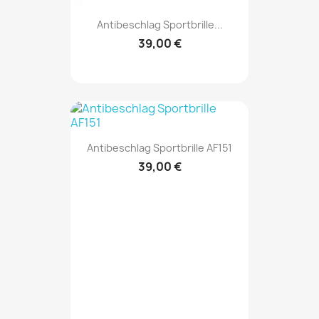
Antibeschlag Sportbrille...
39,00 €
Antibeschlag Sportbrille AF151
39,00 €