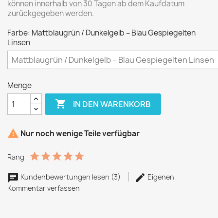
können innerhalb von 30 Tagen ab dem Kaufdatum
zurückgegeben werden.
Farbe: Mattblaugrün / Dunkelgelb – Blau Gespiegelten
Linsen
Menge

IN DEN WARENKORB

Nur noch wenige Teile verfügbar
Rang
Kundenbewertungen lesen (3)
Eigenen
Kommentar verfassen