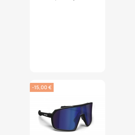
-15,00 €