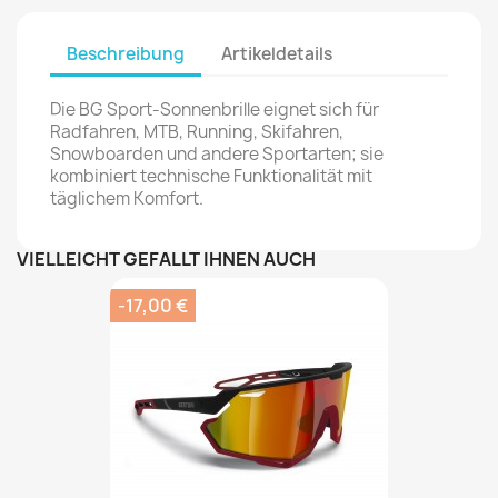
Beschreibung
Artikeldetails
Die BG Sport-Sonnenbrille eignet sich für
Radfahren, MTB, Running, Skifahren,
Snowboarden und andere Sportarten; sie
kombiniert technische Funktionalität mit
täglichem Komfort.
VIELLEICHT GEFÄLLT IHNEN AUCH
-17,00 €