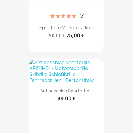
(3)
Sportbrille Mit Sehstärke...
75,00 €
90,00 €
Antibeschlag Sportbrille...
39,00 €