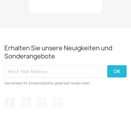
Erhalten Sie unsere Neuigkeiten und
Sonderangebote
Sie können Ihr Einverständnis jederzeit widerrufen.
Facebook
RSS
YouTube
Instagram