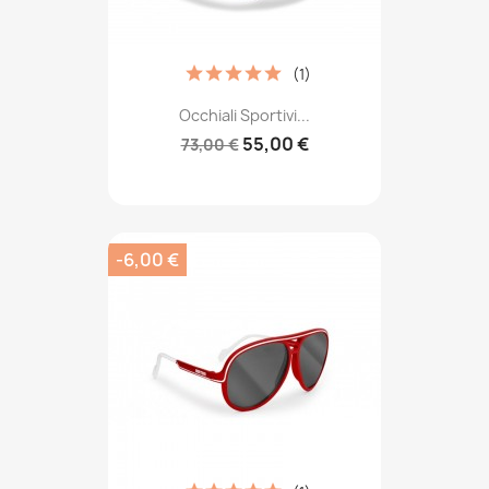
(1)
Occhiali Sportivi...
55,00 €
73,00 €
-6,00 €