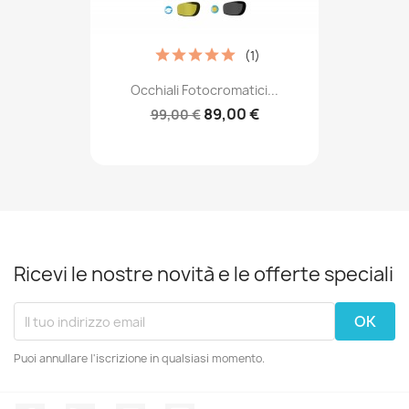
(1)
Occhiali Fotocromatici...
89,00 €
99,00 €
Ricevi le nostre novità e le offerte speciali
Puoi annullare l'iscrizione in qualsiasi momento.