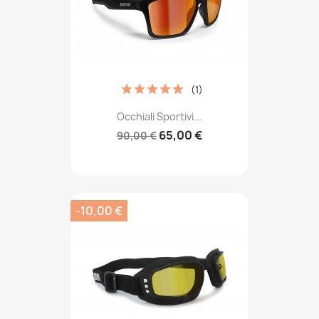
(1)
Occhiali Sportivi...
65,00 €
90,00 €
-10,00 €