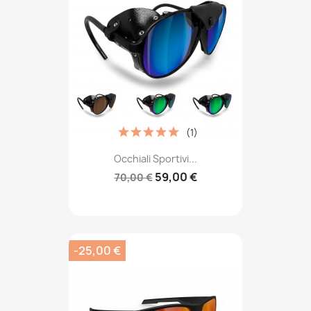
(1)
Occhiali Sportivi...
59,00 €
70,00 €
-25,00 €