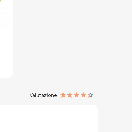
..
Valutazione