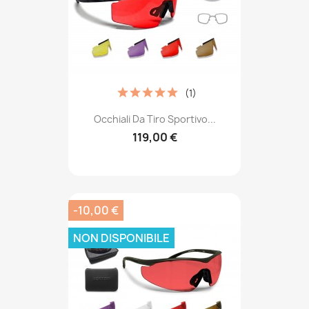
(1)
Occhiali Da Tiro Sportivo...
119,00 €
-10,00 €
NON DISPONIBILE