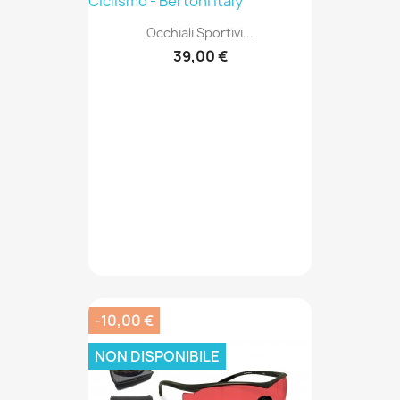
Occhiali Sportivi...
39,00 €
-10,00 €
NON DISPONIBILE