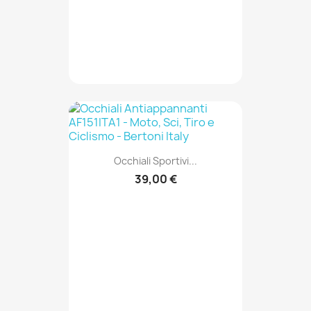
Occhiali Sportivi...
39,00 €