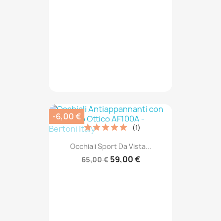
-6,00 €
(1)
Occhiali Sport Da Vista...
59,00 €
65,00 €