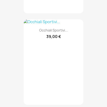
Occhiali Sportivi...
39,00 €