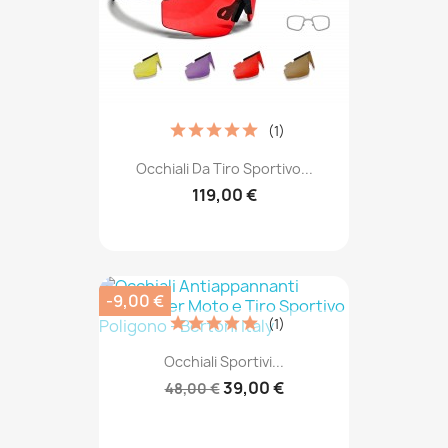
(1)
Occhiali Da Tiro Sportivo...
119,00 €
-9,00 €
(1)
Occhiali Sportivi...
39,00 €
48,00 €