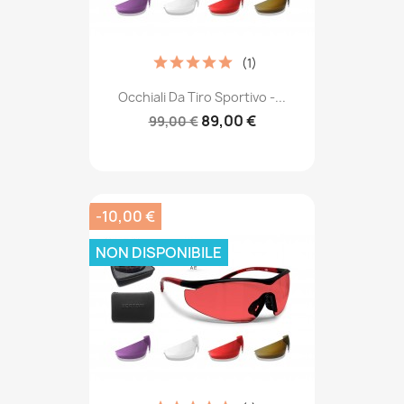
(1)
Occhiali Da Tiro Sportivo -...
89,00 €
99,00 €
-10,00 €
NON DISPONIBILE