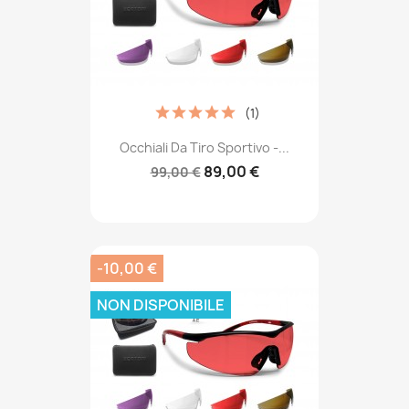
(1)
Occhiali Da Tiro Sportivo -...
89,00 €
99,00 €
-10,00 €
NON DISPONIBILE