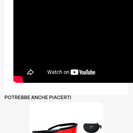
POTREBBE ANCHE PIACERTI