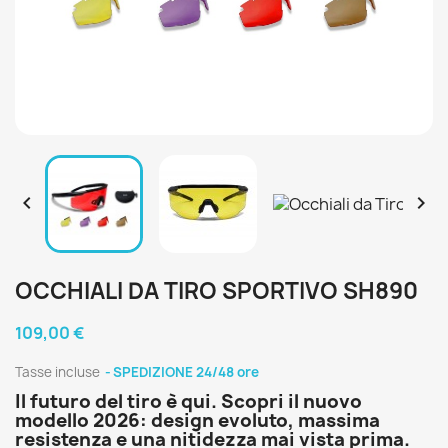


OCCHIALI DA TIRO SPORTIVO SH890
109,00 €
Tasse incluse
SPEDIZIONE 24/48 ore
Il futuro del tiro è qui. Scopri il nuovo
modello 2026: design evoluto, massima
resistenza e una nitidezza mai vista prima.