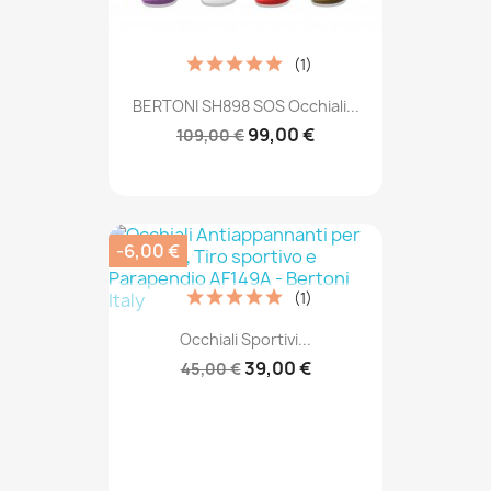
(1)
BERTONI SH898 SOS Occhiali...
99,00 €
109,00 €
-6,00 €
(1)
Occhiali Sportivi...
39,00 €
45,00 €