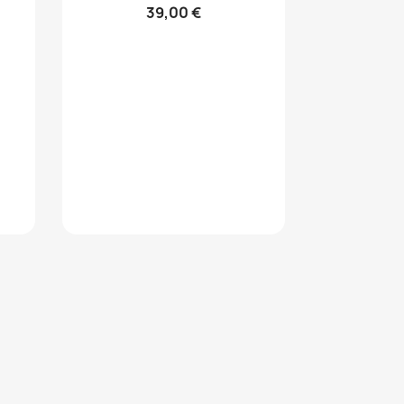
39,00 €