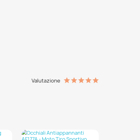
Valutazione