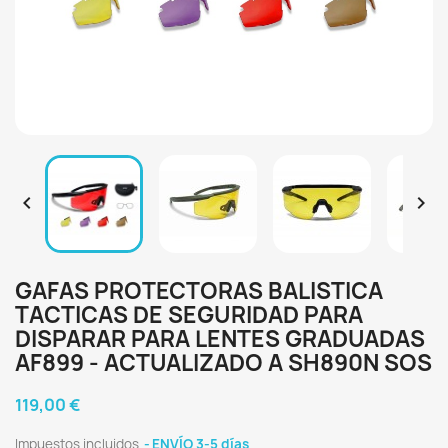


GAFAS PROTECTORAS BALISTICA
TACTICAS DE SEGURIDAD PARA
DISPARAR PARA LENTES GRADUADAS
AF899 - ACTUALIZADO A SH890N SOS
119,00 €
Impuestos incluidos
ENVÍO 3-5 días