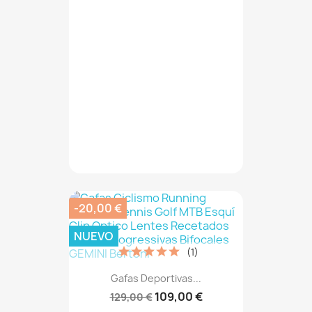
-20,00 €
NUEVO
(1)
Gafas Deportivas...
109,00 €
129,00 €