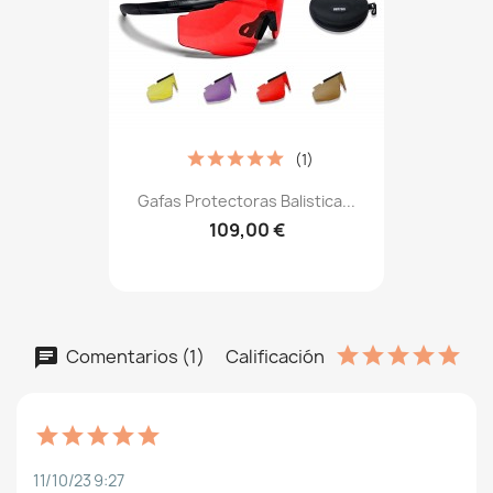
(1)
Gafas Protectoras Balistica...
109,00 €
Comentarios (1)
Calificación
11/10/23 9:27