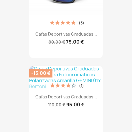
(3)
Gafas Deportivas Graduadas...
75,00 €
90,00 €
-15,00 €
(1)
Gafas Deportivas Graduadas...
95,00 €
110,00 €