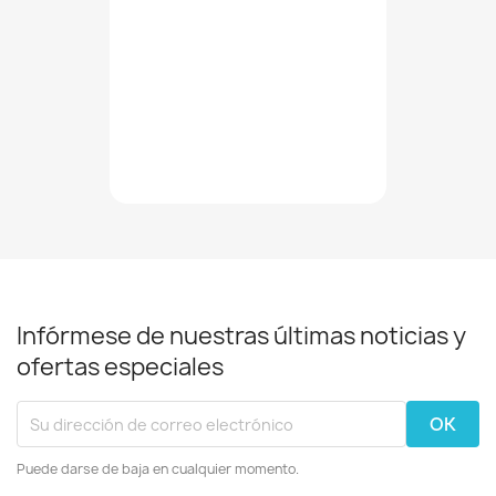
Infórmese de nuestras últimas noticias y
ofertas especiales
Puede darse de baja en cualquier momento.