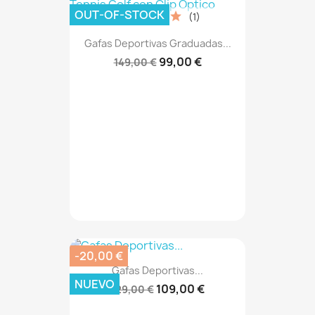
OUT-OF-STOCK
(1)
Gafas Deportivas Graduadas...
99,00 €
149,00 €
-20,00 €
Gafas Deportivas...
NUEVO
109,00 €
129,00 €